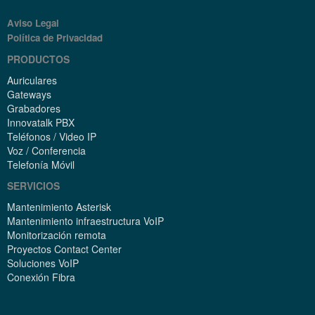
Aviso Legal
Política de Privacidad
PRODUCTOS
Auriculares
Gateways
Grabadores
Innovatalk PBX
Teléfonos / Video IP
Voz / Conferencia
Telefonía Móvil
SERVICIOS
Mantenimiento Asterisk
Mantenimiento infraestructura VoIP
Monitorización remota
Proyectos Contact Center
Soluciones VoIP
Conexión Fibra