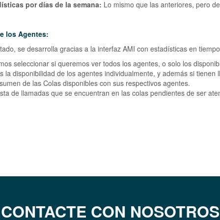
ísticas por días de la semana:
Lo mismo que las anteriores, pero de
e los Agentes:
tado, se desarrolla gracias a la interfaz AMI con estadísticas en tiempo
os seleccionar si queremos ver todos los agentes, o solo los disponib
 la disponibilidad de los agentes individualmente, y además si tienen 
sumen de las Colas disponibles con sus respectivos agentes.
ista de llamadas que se encuentran en las colas pendientes de ser ate
CONTACTE CON NOSOTROS