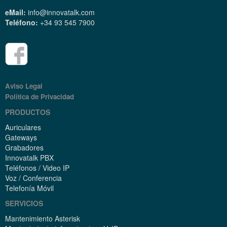
eMail:
info@innovatalk.com
Teléfono:
+34 93 545 7900
Aviso Legal
Política de Privacidad
PRODUCTOS
Auriculares
Gateways
Grabadores
Innovatalk PBX
Teléfonos / Video IP
Voz / Conferencia
Telefonía Móvil
SERVICIOS
Mantenimiento Asterisk