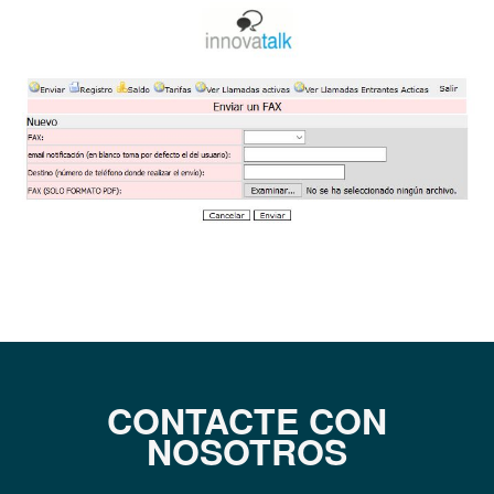
CONTACTE CON
NOSOTROS