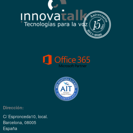
Dirección:
C/ Espronceda10, local.
Barcelona, 08005
España