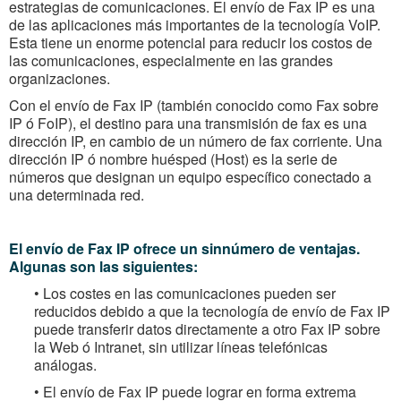
estrategias de comunicaciones. El envío de Fax IP es una
de las aplicaciones más importantes de la tecnología VoIP.
Esta tiene un enorme potencial para reducir los costos de
las comunicaciones, especialmente en las grandes
organizaciones.
Con el envío de Fax IP (también conocido como Fax sobre
IP ó FoIP), el destino para una transmisión de fax es una
dirección IP, en cambio de un número de fax corriente. Una
dirección IP ó nombre huésped (Host) es la serie de
números que designan un equipo específico conectado a
una determinada red.
El envío de Fax IP ofrece un sinnúmero de ventajas.
Algunas son las siguientes:
• Los costes en las comunicaciones pueden ser
reducidos debido a que la tecnología de envío de Fax IP
puede transferir datos directamente a otro Fax IP sobre
la Web ó Intranet, sin utilizar líneas telefónicas
análogas.
• El envío de Fax IP puede lograr en forma extrema