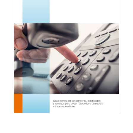
Grandstream IP GXP 2170
Grandstream Teclado Expansión GXP 2000
Grandstream Teclado Expansión GXP 2200
Grandstream Teclado Expansión GBX20