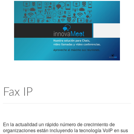
Fax IP
En la actualidad un rápido número de crecimiento de
organizaciones están incluyendo la tecnología VoIP en sus