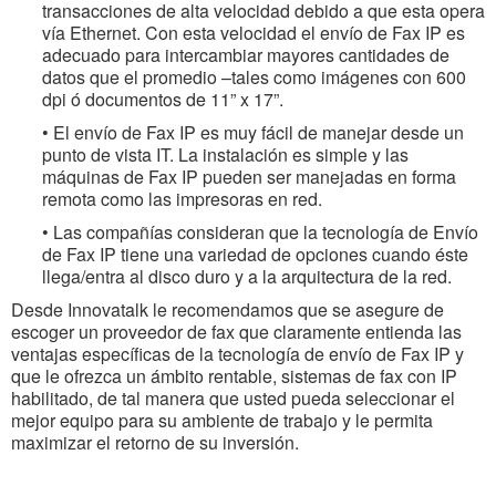
transacciones de alta velocidad debido a que esta opera
vía Ethernet. Con esta velocidad el envío de Fax IP es
adecuado para intercambiar mayores cantidades de
datos que el promedio –tales como imágenes con 600
dpi ó documentos de 11” x 17”.
• El envío de Fax IP es muy fácil de manejar desde un
punto de vista IT. La instalación es simple y las
máquinas de Fax IP pueden ser manejadas en forma
remota como las impresoras en red.
• Las compañías consideran que la tecnología de Envío
de Fax IP tiene una variedad de opciones cuando éste
llega/entra al disco duro y a la arquitectura de la red.
Desde Innovatalk le recomendamos que se asegure de
escoger un proveedor de fax que claramente entienda las
ventajas específicas de la tecnología de envío de Fax IP y
que le ofrezca un ámbito rentable, sistemas de fax con IP
habilitado, de tal manera que usted pueda seleccionar el
mejor equipo para su ambiente de trabajo y le permita
maximizar el retorno de su inversión.