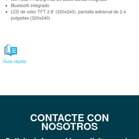
Bluetooth integrado
LCD de color TFT 2.8' (320x240), pantalla adicional de 2.4
pulgadas (320x240)
Guia rápida
CONTACTE CON
NOSOTROS