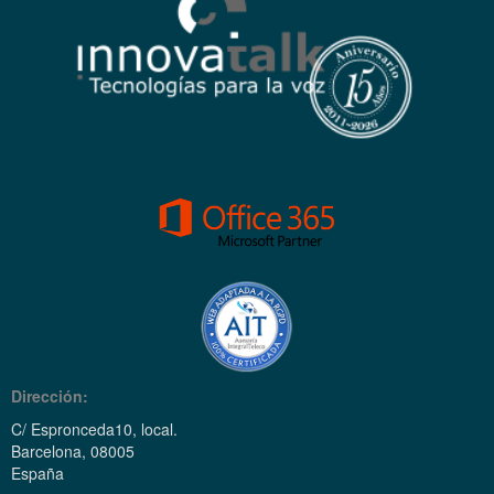
Dirección:
C/ Espronceda10, local.
Barcelona, 08005
España