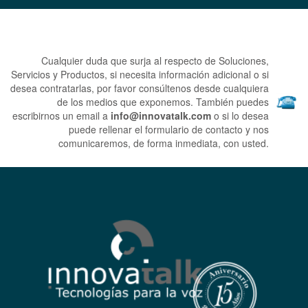
Cualquier duda que surja al respecto de Soluciones,
Servicios y Productos, si necesita información adicional o si
desea contratarlas, por favor consúltenos desde cualquiera
de los medios que exponemos.
También puedes
escribirnos un email a
info@innovatalk.com
o si lo desea
puede rellenar el formulario de contacto y nos
comunicaremos, de forma inmediata, con usted.