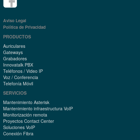
Aviso Legal
Política de Privacidad
PRODUCTOS
Auriculares
Gateways
Grabadores
Innovatalk PBX
Teléfonos / Video IP
Voz / Conferencia
Telefonía Móvil
SERVICIOS
Mantenimiento Asterisk
Mantenimiento infraestructura VoIP
Monitorización remota
Proyectos Contact Center
Soluciones VoIP
Conexión Fibra